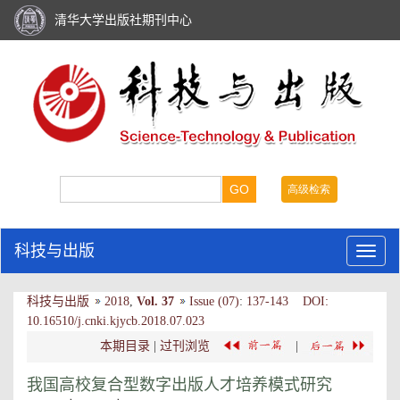
清华大学出版社期刊中心
科技与出版
科技与出版
2018
,
Vol. 37
Issue (07)
:
137-143 DOI:
10.16510/j.cnki.kjycb.2018.07.023
本期目录
|
过刊浏览
|
我国高校复合型数字出版人才培养模式研究