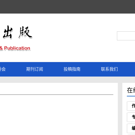
委会
期刊订阅
投稿指南
联系我们
在