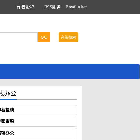
作者投稿
RSS服务
Email Alert
线办公
作者投稿
专家审稿
编辑办公